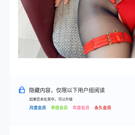
隐藏内容，仅限以下用户组阅读
如果您未在其中，可以升级
月度会员
季度会员
年度会员
永久会员