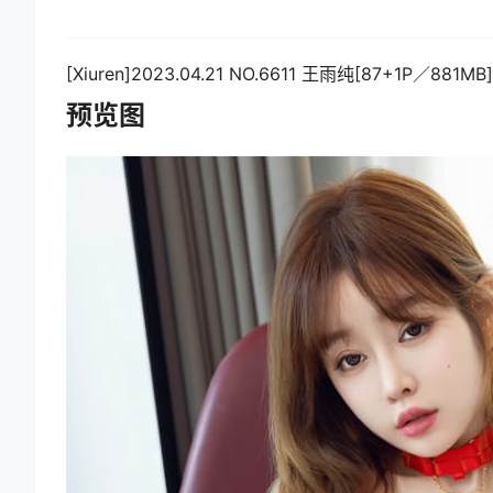
[Xiuren]2023.04.21 NO.6611 王雨纯[87+1P／881MB]
预览图