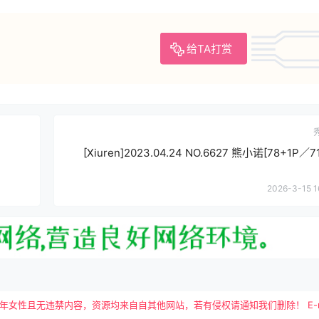
给TA打赏
[Xiuren]2023.04.24 NO.6627 熊小诺[78+1P／7
2026-3-15 1
且无违禁内容，资源均来自自其他网站，若有侵权请通知我们删除！ E-mail：tutu