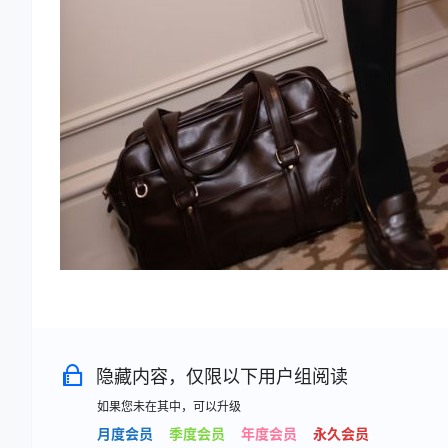
隐藏内容，仅限以下用户组阅读
如果您未在其中，可以升级
月度会员
季度会员
年度会员
永久会员