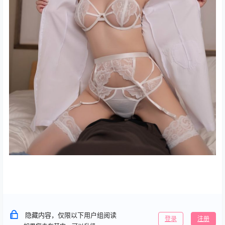
隐藏内容，仅限以下用户组阅读
登录
注册