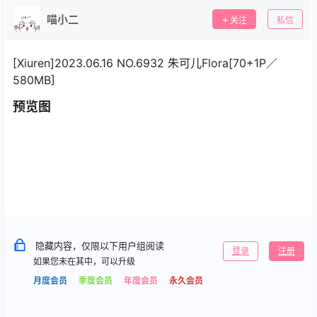
喵小二
关注
私信
[Xiuren]2023.06.16 NO.6932 朱可儿Flora[70+1P／
580MB]
预览图
隐藏内容，仅限以下用户组阅读
登录
注册
如果您未在其中，可以升级
月度会员
季度会员
年度会员
永久会员