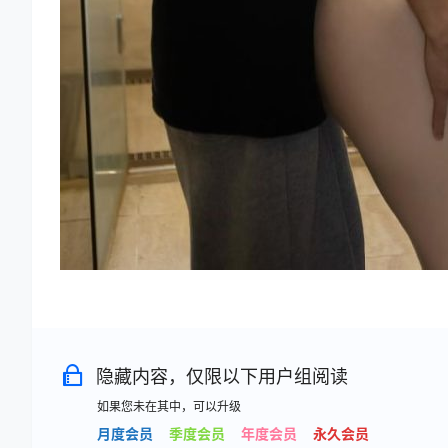
隐藏内容，仅限以下用户组阅读
如果您未在其中，可以升级
月度会员
季度会员
年度会员
永久会员