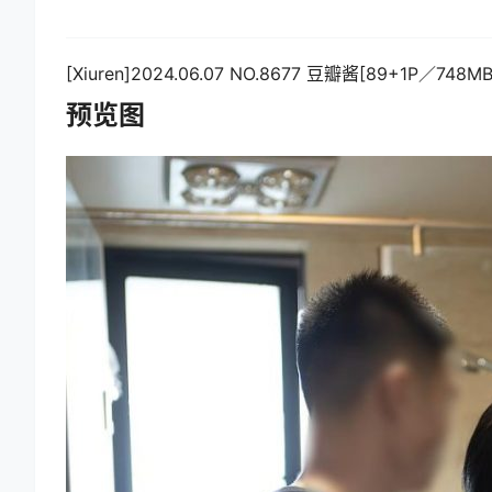
[Xiuren]2024.06.07 NO.8677 豆瓣酱[89+1P／748MB
预览图