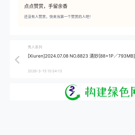
点点赞赏，手留余香
还没有人赞赏，快来当第一个赞赏的人吧！
秀人系列
[Xiuren]2024.07.08 NO.8823 清妙[88+1P／793MB]
2026-3-15 15:34:13