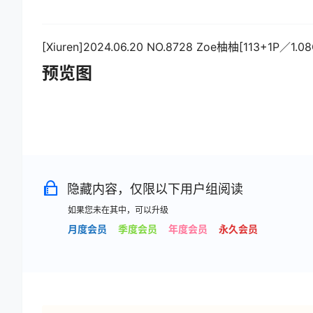
[Xiuren]2024.06.20 NO.8728 Zoe柚柚[113+1P／1.08
预览图
隐藏内容，仅限以下用户组阅读
如果您未在其中，可以升级
月度会员
季度会员
年度会员
永久会员