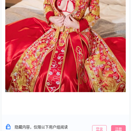
隐藏内容，仅限以下用户组阅读
登录
注册