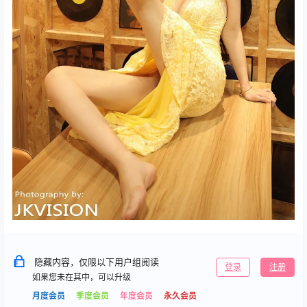
隐藏内容，仅限以下用户组阅读
登录
注册
如果您未在其中，可以升级
月度会员
季度会员
年度会员
永久会员