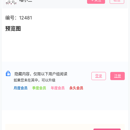
关注
私信
编号：12481
预览图
隐藏内容，仅限以下用户组阅读
登录
注册
如果您未在其中，可以升级
月度会员
季度会员
年度会员
永久会员