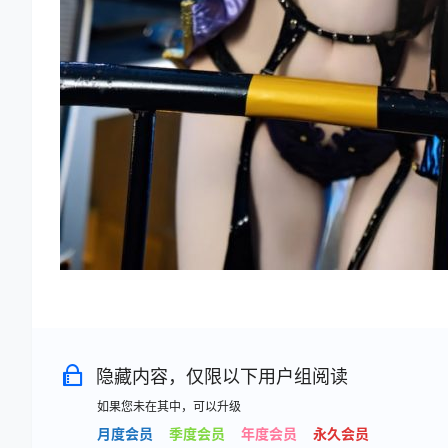
隐藏内容，仅限以下用户组阅读
如果您未在其中，可以升级
月度会员
季度会员
年度会员
永久会员