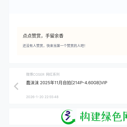
点点赞赏，手留余香
还没有人赞赏，快来当第一个赞赏的人吧！
微博COSER
网红系列
蠢沫沫 2025年11月自拍[214P-4.60GB]VIP
2026-1-20 22:55:48