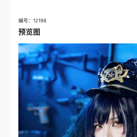
编号：12198
预览图