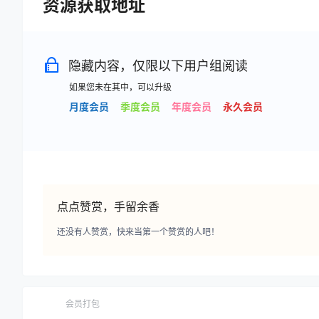
资源获取地址
隐藏内容，仅限以下用户组阅读
如果您未在其中，可以升级
月度会员
季度会员
年度会员
永久会员
点点赞赏，手留余香
还没有人赞赏，快来当第一个赞赏的人吧！
会员打包