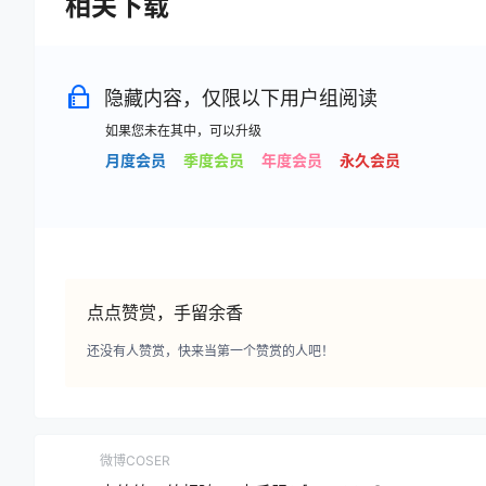
相关下载
隐藏内容，仅限以下用户组阅读
如果您未在其中，可以升级
月度会员
季度会员
年度会员
永久会员
点点赞赏，手留余香
还没有人赞赏，快来当第一个赞赏的人吧！
微博COSER