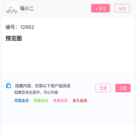
喵小二
关注
私信
编号：12662
预览图
隐藏内容，仅限以下用户组阅读
登录
注册
如果您未在其中，可以升级
月度会员
季度会员
年度会员
永久会员