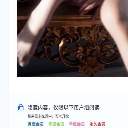
隐藏内容，仅限以下用户组阅读
如果您未在其中，可以升级
月度会员
季度会员
年度会员
永久会员