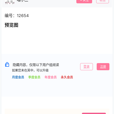
关注
私信
编号：12654
预览图
隐藏内容，仅限以下用户组阅读
登录
注册
如果您未在其中，可以升级
月度会员
季度会员
年度会员
永久会员