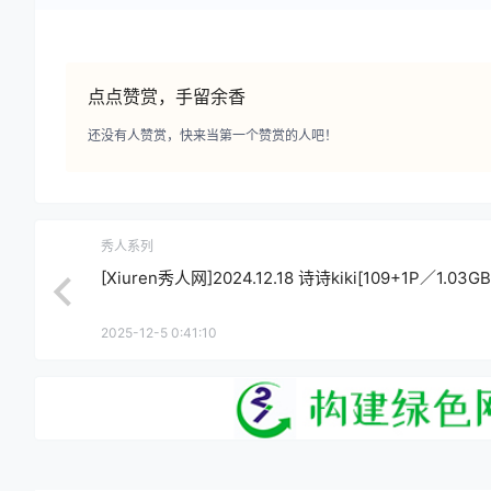
点点赞赏，手留余香
还没有人赞赏，快来当第一个赞赏的人吧！
秀人系列
[Xiuren秀人网]2024.12.18 诗诗kiki[109+1P／1.03GB
2025-12-5 0:41:10