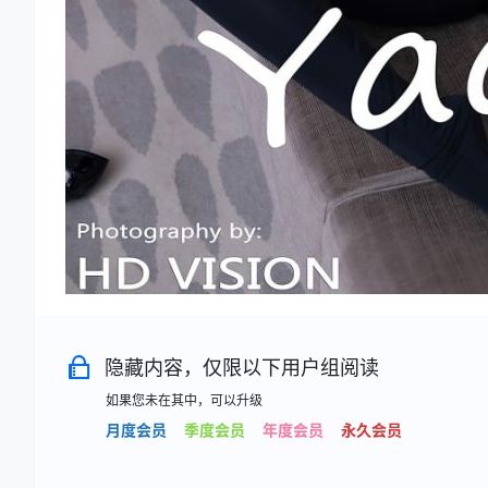
隐藏内容，仅限以下用户组阅读
如果您未在其中，可以升级
月度会员
季度会员
年度会员
永久会员