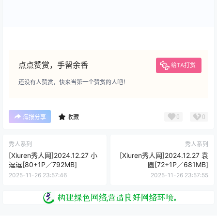
点点赞赏，手留余香
给TA打赏
还没有人赞赏，快来当第一个赞赏的人吧！
0
0
海报分享
收藏
秀人系列
秀人系列
[Xiuren秀人网]2024.12.27 小
[Xiuren秀人网]2024.12.27 袁
逗逗[80+1P／792MB]
圆[72+1P／681MB]
2025-11-26 23:57:46
2025-11-26 23:57:55