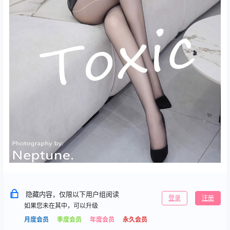
隐藏内容，仅限以下用户组阅读
登录
注册
如果您未在其中，可以升级
月度会员
季度会员
年度会员
永久会员