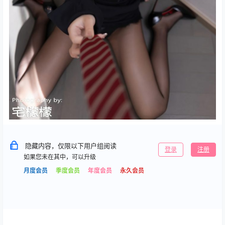
隐藏内容，仅限以下用户组阅读
登录
注册
如果您未在其中，可以升级
月度会员
季度会员
年度会员
永久会员