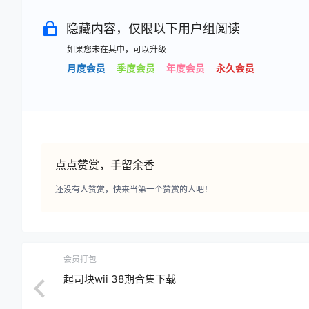
隐藏内容，仅限以下用户组阅读
如果您未在其中，可以升级
月度会员
季度会员
年度会员
永久会员
点点赞赏，手留余香
还没有人赞赏，快来当第一个赞赏的人吧！
会员打包
起司块wii 38期合集下载