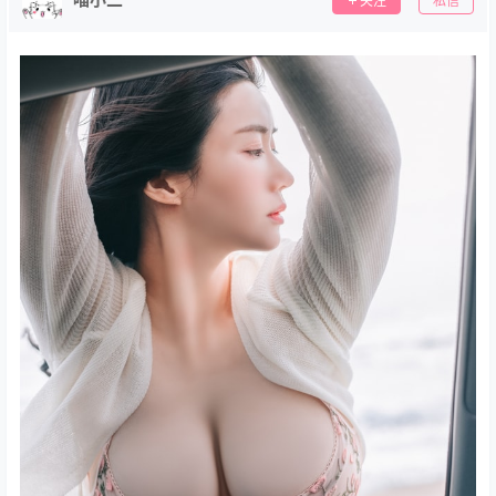
关注
私信