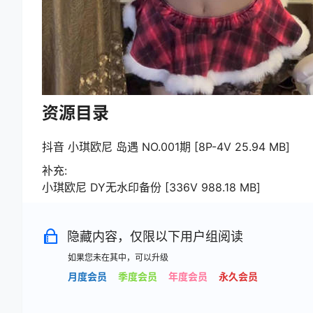
资源目录
抖音 小琪欧尼 岛遇 NO.001期 [8P-4V 25.94 MB]
补充:
小琪欧尼 DY无水印备份 [336V 988.18 MB]
隐藏内容，仅限以下用户组阅读
如果您未在其中，可以升级
月度会员
季度会员
年度会员
永久会员