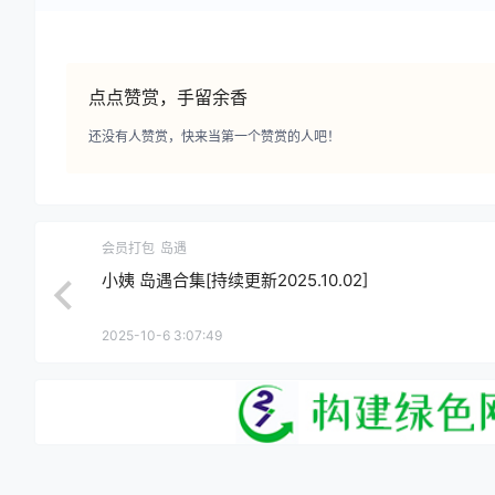
点点赞赏，手留余香
还没有人赞赏，快来当第一个赞赏的人吧！
会员打包
岛遇
小姨 岛遇合集[持续更新2025.10.02]
2025-10-6 3:07:49