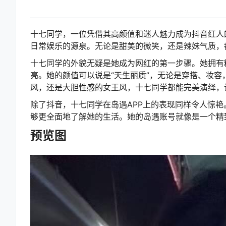
十七同学，一位凭借其高颜值和迷人魅力成为抖音红人的网
日常娱乐的源泉。无论是甜美的微笑，还是辣妹气质，
十七同学的外貌无疑是她成为网红的第一步骤。她拥有
亮。她的颜值可以说是“天生丽质”，无论是穿搭、妆
风，还是大胆性感的女王风，十七同学都能完美演绎，
除了抖音，十七同学在岛遇APP上的表现同样令人惊艳
够更全面地了解她的生活。她的岛遇账号就像是一个精
预览图