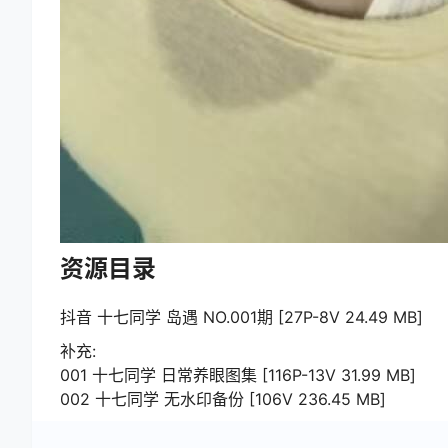
资源目录
抖音 十七同学 岛遇 NO.001期 [27P-8V 24.49 MB]
补充:
001 十七同学 日常养眼图集 [116P-13V 31.99 MB]
002 十七同学 无水印备份 [106V 236.45 MB]