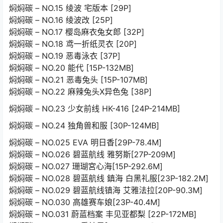
焖焖碳 – NO.15 绫波 宅版本 [29P]
焖焖碳 – NO.16 绫波改 [25P]
焖焖碳 – NO.17 樱岛麻衣兔女郎 [32P]
焖焖碳 – NO.18 鸢一折纸灵衣 [20P]
焖焖碳 – NO.19 恶毒泳衣 [37P]
焖焖碳 – NO.20 能代 [15P-132MB]
焖焖碳 – NO.21 恶毒兔头 [15P-107MB]
焖焖碳 – NO.22 麻辣兔头X异色兔 [38P]
焖焖碳 – NO.23 少女前线 HK-416 [24P-214MB]
焖焖碳 – NO.24 独角兽和服 [30P-124MB]
焖焖碳 – NO.025 EVA 明日香[29P-78.4M]
焖焖碳 – NO.026 碧蓝航线 雅努斯[27P-209M]
焖焖碳 – NO.027 珊瑚宮心海[15P-292.6M]
焖焖碳 – NO.028 碧蓝航线 鎮海 白黑礼服[23P-182.2M]
焖焖碳 – NO.029 碧蓝航线镇海 艾雅法拉[20P-90.3M]
焖焖碳 – NO.030 高雄赛车娘[23P-40.4M]
焖焖碳 – NO.031 蔚蓝档案 丰见亚都梨 [22P-172MB]