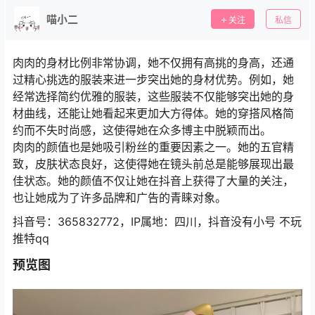
喵小二
关注
私信
肉肉的身材比例非常协调，她不仅拥有高挑的身高，还通
过精心挑选的服装来进一步突出她的身材优势。例如，她
经常选择简约优雅的服装，这些服装不仅能够突出她的身
材曲线，还能让她看起来更加大方得体。她的穿搭风格简
约而不失时尚感，这使得她在众多博主中脱颖而出。
肉肉的颜值也是她吸引粉丝的重要因素之一。她的五官精
致，皮肤状态良好，这使得她在镜头前总是能够展现出最
佳状态。她的颜值不仅让她在抖音上获得了大量的关注，
也让她成为了许多品牌和广告的青睐对象。
抖音号：365832772，IP属地：四川，抖音没有小号 不玩
推特qq
预览图