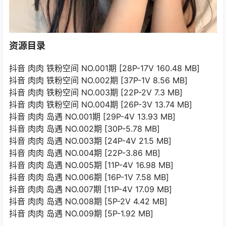
资源目录
抖音 肉肉 铁粉空间 NO.001期 [28P-17V 160.48 MB]
抖音 肉肉 铁粉空间 NO.002期 [37P-1V 8.56 MB]
抖音 肉肉 铁粉空间 NO.003期 [22P-2V 7.3 MB]
抖音 肉肉 铁粉空间 NO.004期 [26P-3V 13.74 MB]
抖音 肉肉 岛遇 NO.001期 [29P-4V 13.93 MB]
抖音 肉肉 岛遇 NO.002期 [30P-5.78 MB]
抖音 肉肉 岛遇 NO.003期 [24P-4V 21.5 MB]
抖音 肉肉 岛遇 NO.004期 [22P-3.86 MB]
抖音 肉肉 岛遇 NO.005期 [11P-4V 16.98 MB]
抖音 肉肉 岛遇 NO.006期 [16P-1V 7.58 MB]
抖音 肉肉 岛遇 NO.007期 [11P-4V 17.09 MB]
抖音 肉肉 岛遇 NO.008期 [5P-2V 4.42 MB]
抖音 肉肉 岛遇 NO.009期 [5P-1.92 MB]