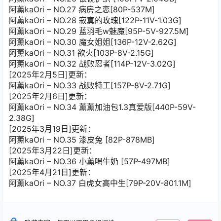
阿薰kaOri – NO.27 病房之恋[80P-537M]
阿薰kaOri – NO.28 寂寞的玫瑰[122P-11V-1.03G]
阿薰kaOri – NO.29 蓝羽毛w魅魔[95P-5V-927.5M]
阿薰kaOri – NO.30 魔女姐姐[136P-12V-2.62G]
阿薰kaOri – NO.31 欲火[103P-8V-2.15G]
阿薰kaOri – NO.32 战败忍者[114P-12V-3.02G]
[2025年2月5日]更新：
阿薰kaOri – NO.33 战败特工[157P-8V-2.71G]
[2025年2月6日]更新：
阿薰kaOri – NO.34 薰薰加油包1.3真爱版[440P-59V-
2.38G]
[2025年3月19日]更新：
阿薰kaOri – NO.35 漆皮兔 [82P-878MB]
[2025年3月22日]更新：
阿薰kaOri – NO.36 小薰喝牛奶 [57P-497MB]
[2025年4月21日]更新：
阿薰kaOri – NO.37 白虎女高中生[79P-20V-801.1M]