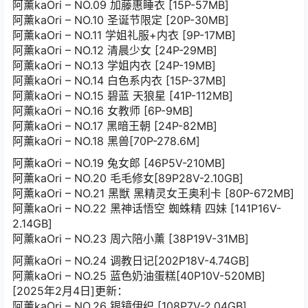
阿薰kaOri – NO.09 加藤惠睡衣 [15P-57MB]
阿薰kaOri – NO.10 圣诞节限定 [20P-30MB]
阿薰kaOri – NO.11 学姐礼服+内衣 [9P-17MB]
阿薰kaOri – NO.12 清晨少女 [24P-29MB]
阿薰kaOri – NO.13 学姐内衣 [24P-19MB]
阿薰kaOri – NO.14 白色系内衣 [15P-37MB]
阿薰kaOri – NO.15 碧蓝 天狼星 [41P-112MB]
阿薰kaOri – NO.16 女教师 [6P-9MB]
阿薰kaOri – NO.17 黑暗王朝 [24P-82MB]
阿薰kaOri – NO.18 黑兽[70P-278.6M]
阿薰kaOri – NO.19 兔女郎 [46P5V-210MB]
阿薰kaOri – NO.20 毛毛修女[89P28V-2.10GB]
阿薰kaOri – NO.21 黑獣 黑精灵女王奥利卡 [80P-672MB]
阿薰kaOri – NO.22 黑神话悟空 蜘蛛精 四妹 [141P16V-
2.14GB]
阿薰kaOri – NO.23 周六陪小薰 [38P19V-31MB]
阿薰kaOri – NO.24 调教日记[202P18V-4.74GB]
阿薰kaOri – NO.25 蓝色奶油蛋糕[40P10V-520MB]
[2025年2月4日]更新：
阿薰kaOri – NO.26 银镜伊织 [108P7V-2.04GB]