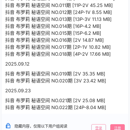
抖音 布罗莉 秘语空间 NO.011期 [11P-2V 45.25 MB]
抖音 布罗莉 秘语空间 NO.012期 [24P-1V 8.55 MB]
抖音 布罗莉 秘语空间 NO.013期 [13P-3V 11.13 MB]
抖音 布罗莉 秘语空间 NO.014期 [16P-4.2 MB]
抖音 布罗莉 秘语空间 NO.015期 [15P-6.2 MB]
抖音 布罗莉 秘语空间 NO.016期 [2V 14.87 MB]
抖音 布罗莉 秘语空间 NO.017期 [2P-1V 10.82 MB]
抖音 布罗莉 秘语空间 NO.018期 [4P-2V 17.66 MB]
2025.09.12
抖音 布罗莉 秘语空间 NO.019期 [2V 35.35 MB]
抖音 布罗莉 秘语空间 NO.020期 [3V 23.42 MB]
2025.09.23
抖音 布罗莉 秘语空间 NO.021期 [2V 25.08 MB]
抖音 布罗莉 秘语空间 NO.022期 [24P-8.04 MB]
隐藏内容，仅限以下用户组阅读
登录
注册