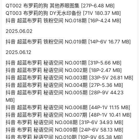
QT002 布罗莉的狗 其他养眼图集 [27P-6.48 MB]
QT003 布罗莉的狗 DY无水印备份 [71V 180.37 MB]
抖音 超蓝布罗莉 铁粉空间 NO.018期 [16P-4.24 MB]
2025.06.02
抖音 超蓝布罗莉 铁粉空间 NO.019期 [14P-6V 16.77 MB]
2025.06.12
抖音 超蓝布罗莉 秘语空间 NO.001期 [31P-5.66 MB]
抖音 超蓝布罗莉 秘语空间 NO.002期 [18P-2.47 MB]
抖音 超蓝布罗莉 秘语空间 NO.003期 [33P-5V 26.81 MB]
抖音 超蓝布罗莉 秘语空间 NO.004期 [27P-5.36 MB]
抖音 超蓝布罗莉 秘语空间 NO.005期 [28P-9V 44.23
MB]
抖音 超蓝布罗莉 秘语空间 NO.006期 [44P-1V 11.15 MB]
抖音 超蓝布罗莉 秘语空间 NO.007期 [48P-1V 10.41 MB]
抖音 布罗莉 秘语空间 NO.008期 [31P-6V 34.93 MB]
抖音 布罗莉 秘语空间 NO.009期 [24P-6V 58.13 MB]
抖音 布罗莉 秘语空间 NO.010期 [10P-9V 65.38 MB]