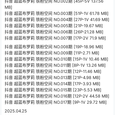
抖音 超蓝布罗莉 铁粉空间 NO.002期 [45P-5V 137.56
MB]
抖音 超蓝布罗莉 铁粉空间 NO.003期 [51P-1V 61.78 MB]
抖音 超蓝布罗莉 铁粉空间 NO.004期 [27P-1V 41.69 MB]
抖音 超蓝布罗莉 铁粉空间 NO.005期 [21P-19.67 MB]
抖音 超蓝布罗莉 铁粉空间 NO.006期 [26P-21.28 MB]
抖音 超蓝布罗莉 铁粉空间 NO.007期 [17P-2V 71.9 MB]
抖音 超蓝布罗莉 铁粉空间 NO.008期 [19P-18.96 MB]
抖音 超蓝布罗莉 铁粉空间 NO.009期 [11P-2.71 MB]
抖音 超蓝布罗莉 铁粉空间 NO.010期 [15P-1V 10.46 MB]
抖音 超蓝布罗莉 铁粉空间 NO.011期 [8P-1V 13.26 MB]
抖音 超蓝布罗莉 铁粉空间 NO.012期 [12P-11.46 MB]
抖音 超蓝布罗莉 铁粉空间 NO.013期 [21P-4.98 MB]
抖音 超蓝布罗莉 铁粉空间 NO.014期 [17P-3.93 MB]
抖音 超蓝布罗莉 铁粉空间 NO.015期 [23P-5.53 MB]
抖音 超蓝布罗莉 铁粉空间 NO.016期 [12P-2V 44.58 MB]
抖音 超蓝布罗莉 铁粉空间 NO.017期 [9P-1V 29.72 MB]
2025.04.25