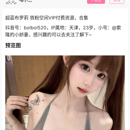
关注
私信
超蓝布罗莉 铁粉空间VIP付费资源，合集
抖音号：bolbol520，IP属地：天津，23岁，小号：@索
隆的小娇妻，感兴趣的可以去关注了解下~
预览图