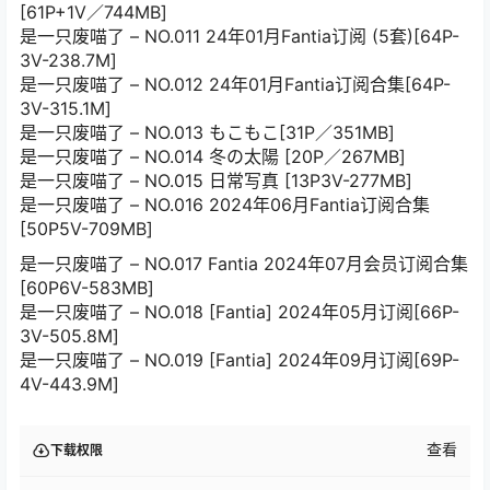
[61P+1V／744MB]
是一只废喵了 – NO.011 24年01月Fantia订阅 (5套)[64P-
3V-238.7M]
是一只废喵了 – NO.012 24年01月Fantia订阅合集[64P-
3V-315.1M]
是一只废喵了 – NO.013 もこもこ[31P／351MB]
是一只废喵了 – NO.014 冬の太陽 [20P／267MB]
是一只废喵了 – NO.015 日常写真 [13P3V-277MB]
是一只废喵了 – NO.016 2024年06月Fantia订阅合集
[50P5V-709MB]
是一只废喵了 – NO.017 Fantia 2024年07月会员订阅合集
[60P6V-583MB]
是一只废喵了 – NO.018 [Fantia] 2024年05月订阅[66P-
3V-505.8M]
是一只废喵了 – NO.019 [Fantia] 2024年09月订阅[69P-
4V-443.9M]
查看
下载权限