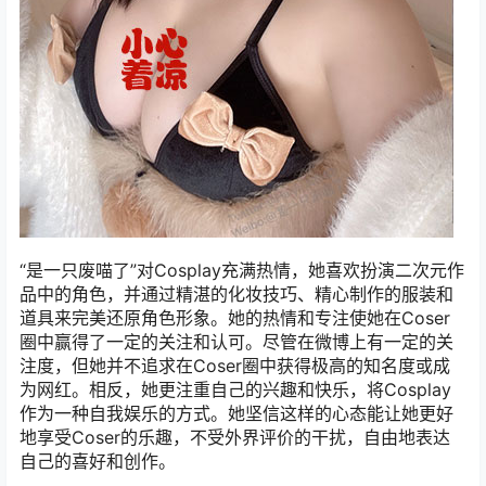
“是一只废喵了”对Cosplay充满热情，她喜欢扮演二次元作
品中的角色，并通过精湛的化妆技巧、精心制作的服装和
道具来完美还原角色形象。她的热情和专注使她在Coser
圈中赢得了一定的关注和认可。尽管在微博上有一定的关
注度，但她并不追求在Coser圈中获得极高的知名度或成
为网红。相反，她更注重自己的兴趣和快乐，将Cosplay
作为一种自我娱乐的方式。她坚信这样的心态能让她更好
地享受Coser的乐趣，不受外界评价的干扰，自由地表达
自己的喜好和创作。