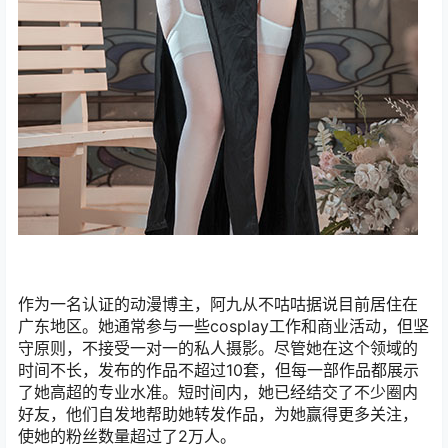
作为一名认证的动漫博主，阿九从不咕咕据说目前居住在
广东地区。她通常参与一些cosplay工作和商业活动，但坚
守原则，不接受一对一的私人摄影。尽管她在这个领域的
时间不长，发布的作品不超过10套，但每一部作品都展示
了她高超的专业水准。短时间内，她已经结交了不少圈内
好友，他们自发地帮助她转发作品，为她赢得更多关注，
使她的粉丝数量超过了2万人。