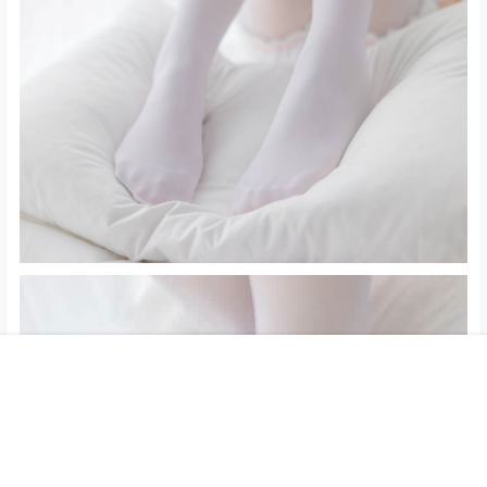
首页
专题
搜索
我的