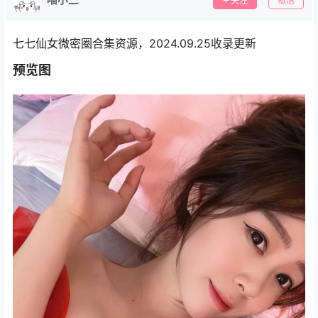
关注
私信
七七仙女微密圈合集资源，2024.09.25收录更新
预览图