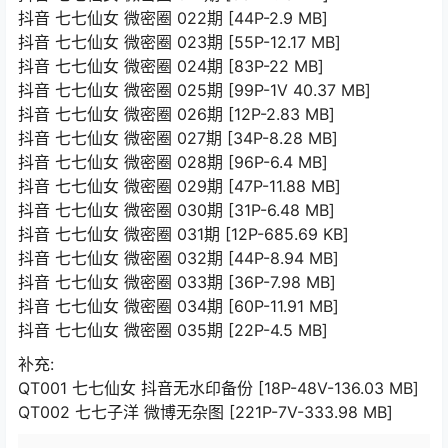
抖音 七七仙女 微密圈 022期 [44P-2.9 MB]
抖音 七七仙女 微密圈 023期 [55P-12.17 MB]
抖音 七七仙女 微密圈 024期 [83P-22 MB]
抖音 七七仙女 微密圈 025期 [99P-1V 40.37 MB]
抖音 七七仙女 微密圈 026期 [12P-2.83 MB]
抖音 七七仙女 微密圈 027期 [34P-8.28 MB]
抖音 七七仙女 微密圈 028期 [96P-6.4 MB]
抖音 七七仙女 微密圈 029期 [47P-11.88 MB]
抖音 七七仙女 微密圈 030期 [31P-6.48 MB]
抖音 七七仙女 微密圈 031期 [12P-685.69 KB]
抖音 七七仙女 微密圈 032期 [44P-8.94 MB]
抖音 七七仙女 微密圈 033期 [36P-7.98 MB]
抖音 七七仙女 微密圈 034期 [60P-11.91 MB]
抖音 七七仙女 微密圈 035期 [22P-4.5 MB]
补充:
QT001 七七仙女 抖音无水印备份 [18P-48V-136.03 MB]
QT002 七七子洋 微博无杂图 [221P-7V-333.98 MB]