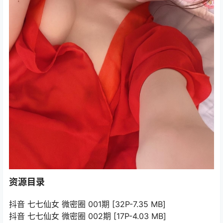
资源目录
抖音 七七仙女 微密圈 001期 [32P-7.35 MB]
抖音 七七仙女 微密圈 002期 [17P-4.03 MB]