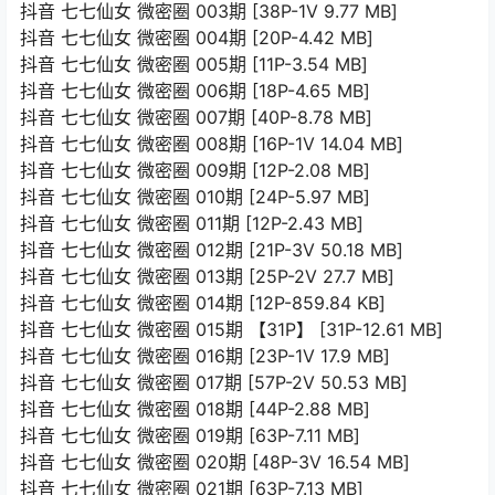
抖音 七七仙女 微密圈 003期 [38P-1V 9.77 MB]
抖音 七七仙女 微密圈 004期 [20P-4.42 MB]
抖音 七七仙女 微密圈 005期 [11P-3.54 MB]
抖音 七七仙女 微密圈 006期 [18P-4.65 MB]
抖音 七七仙女 微密圈 007期 [40P-8.78 MB]
抖音 七七仙女 微密圈 008期 [16P-1V 14.04 MB]
抖音 七七仙女 微密圈 009期 [12P-2.08 MB]
抖音 七七仙女 微密圈 010期 [24P-5.97 MB]
抖音 七七仙女 微密圈 011期 [12P-2.43 MB]
抖音 七七仙女 微密圈 012期 [21P-3V 50.18 MB]
抖音 七七仙女 微密圈 013期 [25P-2V 27.7 MB]
抖音 七七仙女 微密圈 014期 [12P-859.84 KB]
抖音 七七仙女 微密圈 015期 【31P】 [31P-12.61 MB]
抖音 七七仙女 微密圈 016期 [23P-1V 17.9 MB]
抖音 七七仙女 微密圈 017期 [57P-2V 50.53 MB]
抖音 七七仙女 微密圈 018期 [44P-2.88 MB]
抖音 七七仙女 微密圈 019期 [63P-7.11 MB]
抖音 七七仙女 微密圈 020期 [48P-3V 16.54 MB]
抖音 七七仙女 微密圈 021期 [63P-7.13 MB]