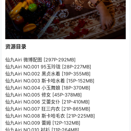
资源目录
仙九Airi 微博配图 [297P-292MB]
仙九Airi NO.001 95玉玲珑 [28P-227MB]
仙九Airi NO.002 黑贞水着 [19P-355MB]
仙九Airi NO.003 斯卡哈水着 [15P-152MB]
仙九Airi NO.004 小玉舞娘 [18P-370MB]
仙九Airi NO.005 修女 [45P-378MB]
仙九Airi NO.006 艾蕾女仆 [21P-410MB]
仙九Airi NO.007 狂三内衣 [21P-865MB]
仙九Airi NO.008 斯卡哈毛衣 [21P-225MB]
仙九Airi NO.009 蕾姆 [12P-132MB]
仙九Airi NO.010 衬衫 [11P-264MB]