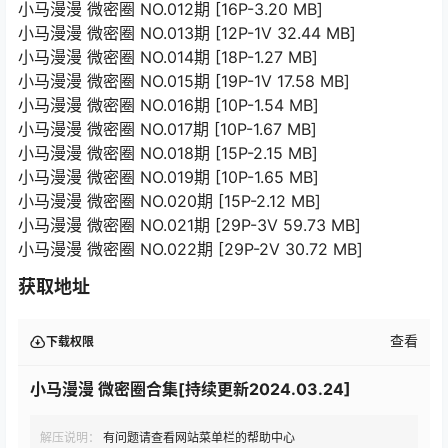
小马漫漫 微密圈 NO.012期 [16P-3.20 MB]
小马漫漫 微密圈 NO.013期 [12P-1V 32.44 MB]
小马漫漫 微密圈 NO.014期 [18P-1.27 MB]
小马漫漫 微密圈 NO.015期 [19P-1V 17.58 MB]
小马漫漫 微密圈 NO.016期 [10P-1.54 MB]
小马漫漫 微密圈 NO.017期 [10P-1.67 MB]
小马漫漫 微密圈 NO.018期 [15P-2.15 MB]
小马漫漫 微密圈 NO.019期 [10P-1.65 MB]
小马漫漫 微密圈 NO.020期 [15P-2.12 MB]
小马漫漫 微密圈 NO.021期 [29P-3V 59.73 MB]
小马漫漫 微密圈 NO.022期 [29P-2V 30.72 MB]
获取地址
查看
下载权限
小马漫漫 微密圈合集[持续更新2024.03.24]
解压说明：
有问题请查看网站菜单栏的帮助中心