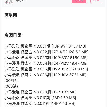
关注
私信
预览图
资源目录
小马漫漫 微密圈 NO.001期 [18P-9V 181.37 MB]
小马漫漫 微密圈 NO.002期 [7P-43V 128.53 MB]
小马漫漫 微密圈 NO.003期 [10P-30V 61.60 MB]
小马漫漫 微密圈 NO.004期 [24P-12V 18.47 MB]
小马漫漫 微密圈 NO.005期 [19P-15V 65.60 MB]
小马漫漫 微密圈 NO.006期 [12P-19V 67.61 MB]
(007缺)
(008缺)
小马漫漫 微密圈 NO.009期 [12P-1.37 MB]
小马漫漫 微密圈 NO.010期 [13P-1.29 MB]
小马漫漫 微密圈 NO.011期 [14P-1.43 MB]