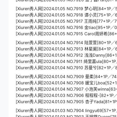
[Xiuren秀人网]2024.01.05 NO.7919 梦心玥[84+1P／
[Xiuren秀人网]2024.01.05 NO.7918 谭小灵[75+1P／
[Xiuren秀人网]2024.01.05 NO.7917 王雨纯[77+1P／
[Xiuren秀人网]2024.01.05 NO.7916 金tiao[95+1P／0
[Xiuren秀人网]2024.01.05 NO.7915 Carol周妍希[86
[Xiuren秀人网]2024.01.04 NO.7914 陆萱萱[80+1P／
[Xiuren秀人网]2024.01.04 NO.7913 林星阑[84+1P／
[Xiuren秀人网]2024.01.04 NO.7912 浅浅Danny[86+
[Xiuren秀人网]2024.01.04 NO.7911 绮里嘉ula[80+1
[Xiuren秀人网]2024.01.04 NO.7910 苏曼兮[82+1P／
[Xiuren秀人网]2024.01.04 NO.7909 曼柔[84+1P／7
[Xiuren秀人网]2024.01.04 NO.7908 媛宝儿boa[52+
[Xiuren秀人网]2024.01.04 NO.7907 小泡芙winna[6
[Xiuren秀人网]2024.01.03 NO.7906 程程程-[82+1P
[Xiuren秀人网]2024.01.03 NO.7905 杏子Yada[81+1
[Xiuren秀人网]2024.01.03 NO.7904 lingyu69[57+1
[Xiuren秀人网]2024.01.03 NO.7903 王婉悠Queen[7