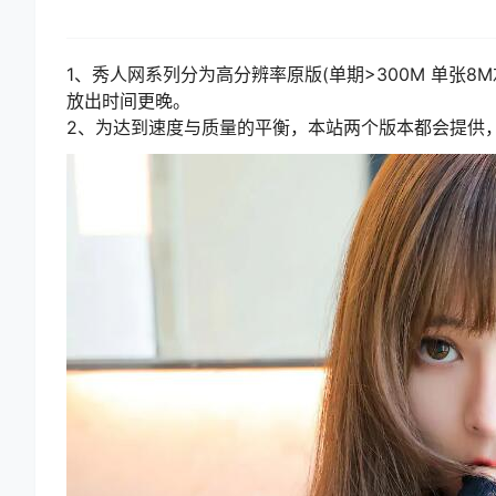
1、秀人网系列分为高分辨率原版(单期>300M 单张8M
放出时间更晚。
2、为达到速度与质量的平衡，本站两个版本都会提供