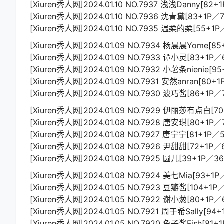
[Xiuren秀人网]2024.01.10 NO.7937 浅浅Danny[82+
[Xiuren秀人网]2024.01.10 NO.7936 沈青黛[83+1P／
[Xiuren秀人网]2024.01.10 NO.7935 温柔的柔[55+1
[Xiuren秀人网]2024.01.09 NO.7934 杨晨晨Yome[8
[Xiuren秀人网]2024.01.09 NO.7933 谭小灵[83+1P／
[Xiuren秀人网]2024.01.09 NO.7932 小薯条nienie[9
[Xiuren秀人网]2024.01.09 NO.7931 安然anran[80+
[Xiuren秀人网]2024.01.09 NO.7930 波巧酱[86+1P／
[Xiuren秀人网]2024.01.09 NO.7929 伊丽莎有点白[7
[Xiuren秀人网]2024.01.08 NO.7928 唐安琪[80+1P／
[Xiuren秀人网]2024.01.08 NO.7927 唐宁宁[81+1P／
[Xiuren秀人网]2024.01.08 NO.7926 尹甜甜[72+1P／
[Xiuren秀人网]2024.01.08 NO.7925 圆儿[39+1P／3
[Xiuren秀人网]2024.01.08 NO.7924 美七Mia[93+1P
[Xiuren秀人网]2024.01.05 NO.7923 豆瓣酱[104+1P
[Xiuren秀人网]2024.01.05 NO.7922 谢小葱[80+1P／
[Xiuren秀人网]2024.01.05 NO.7921 周于希Sally[94
[Xiuren秀人网]2024.01.05 NO.7920 鱼子酱Fish[81+