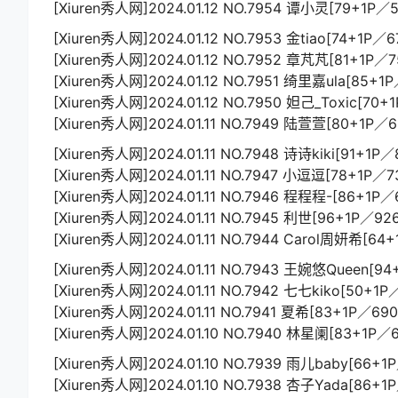
[Xiuren秀人网]2024.01.12 NO.7954 谭小灵[79+1P／
[Xiuren秀人网]2024.01.12 NO.7953 金tiao[74+1P／
[Xiuren秀人网]2024.01.12 NO.7952 章芃芃[81+1P／
[Xiuren秀人网]2024.01.12 NO.7951 绮里嘉ula[85+1
[Xiuren秀人网]2024.01.12 NO.7950 妲己_Toxic[70+
[Xiuren秀人网]2024.01.11 NO.7949 陆萱萱[80+1P／6
[Xiuren秀人网]2024.01.11 NO.7948 诗诗kiki[91+1P
[Xiuren秀人网]2024.01.11 NO.7947 小逗逗[78+1P／7
[Xiuren秀人网]2024.01.11 NO.7946 程程程-[86+1P／
[Xiuren秀人网]2024.01.11 NO.7945 利世[96+1P／92
[Xiuren秀人网]2024.01.11 NO.7944 Carol周妍希[64
[Xiuren秀人网]2024.01.11 NO.7943 王婉悠Queen[9
[Xiuren秀人网]2024.01.11 NO.7942 七七kiko[50+1P
[Xiuren秀人网]2024.01.11 NO.7941 夏希[83+1P／69
[Xiuren秀人网]2024.01.10 NO.7940 林星阑[83+1P／
[Xiuren秀人网]2024.01.10 NO.7939 雨儿baby[66+1
[Xiuren秀人网]2024.01.10 NO.7938 杏子Yada[86+1