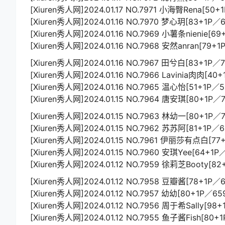
[Xiuren秀人网]2024.01.17 NO.7971 小海臀Rena[50+
[Xiuren秀人网]2024.01.16 NO.7970 梦心玥[83+1P／
[Xiuren秀人网]2024.01.16 NO.7969 小薯条nienie[69
[Xiuren秀人网]2024.01.16 NO.7968 安然anran[79+
[Xiuren秀人网]2024.01.16 NO.7967 田兮白[83+1P／
[Xiuren秀人网]2024.01.16 NO.7966 Lavinia肉肉[40
[Xiuren秀人网]2024.01.16 NO.7965 温心怡[51+1P／5
[Xiuren秀人网]2024.01.15 NO.7964 唐安琪[80+1P／
[Xiuren秀人网]2024.01.15 NO.7963 林幼一[80+1P／
[Xiuren秀人网]2024.01.15 NO.7962 苏苏阿[81+1P／
[Xiuren秀人网]2024.01.15 NO.7961 伊丽莎有点白[77
[Xiuren秀人网]2024.01.15 NO.7960 安琪Yee[64+1P
[Xiuren秀人网]2024.01.12 NO.7959 徐莉芝Booty[8
[Xiuren秀人网]2024.01.12 NO.7958 豆瓣酱[78+1P／
[Xiuren秀人网]2024.01.12 NO.7957 幼幼[80+1P／65
[Xiuren秀人网]2024.01.12 NO.7956 周于希Sally[98
[Xiuren秀人网]2024.01.12 NO.7955 鱼子酱Fish[80+