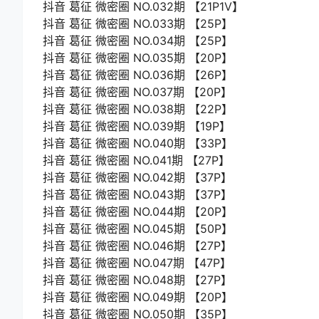
抖音 葛征 微密圈 NO.032期 【21P1V】
抖音 葛征 微密圈 NO.033期 【25P】
抖音 葛征 微密圈 NO.034期 【25P】
抖音 葛征 微密圈 NO.035期 【20P】
抖音 葛征 微密圈 NO.036期 【26P】
抖音 葛征 微密圈 NO.037期 【20P】
抖音 葛征 微密圈 NO.038期 【22P】
抖音 葛征 微密圈 NO.039期 【19P】
抖音 葛征 微密圈 NO.040期 【33P】
抖音 葛征 微密圈 NO.041期 【27P】
抖音 葛征 微密圈 NO.042期 【37P】
抖音 葛征 微密圈 NO.043期 【37P】
抖音 葛征 微密圈 NO.044期 【20P】
抖音 葛征 微密圈 NO.045期 【50P】
抖音 葛征 微密圈 NO.046期 【27P】
抖音 葛征 微密圈 NO.047期 【47P】
抖音 葛征 微密圈 NO.048期 【27P】
抖音 葛征 微密圈 NO.049期 【20P】
抖音 葛征 微密圈 NO.050期 【35P】