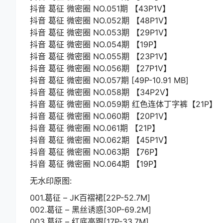
抖音 葛征 微密圈 NO.051期 【43P1V】
抖音 葛征 微密圈 NO.052期 【48P1V】
抖音 葛征 微密圈 NO.053期 【29P1V】
抖音 葛征 微密圈 NO.054期 【19P】
抖音 葛征 微密圈 NO.055期 【23P1V】
抖音 葛征 微密圈 NO.056期 【27P1V】
抖音 葛征 微密圈 NO.057期 [49P-10.91 MB]
抖音 葛征 微密圈 NO.058期 【34P2V】
抖音 葛征 微密圈 NO.059期 红色连体丁字裤【21P】
抖音 葛征 微密圈 NO.060期 【20P1V】
抖音 葛征 微密圈 NO.061期 【21P】
抖音 葛征 微密圈 NO.062期 【45P1V】
抖音 葛征 微密圈 NO.063期 【76P】
抖音 葛征 微密圈 NO.064期 【19P】
无水印原图:
001.葛征 – JK百褶裙[22P-52.7M]
002.葛征 – 黑丝诱惑[30P-69.2M]
003.葛征 – 红底高跟[17P-33.7M]