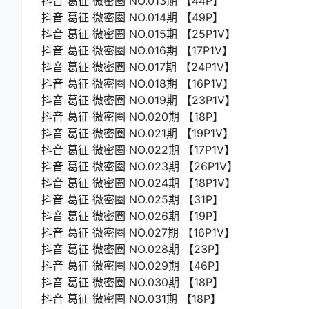
抖音 葛征 微密圈 NO.013期 【44P】
抖音 葛征 微密圈 NO.014期 【49P】
抖音 葛征 微密圈 NO.015期 【25P1V】
抖音 葛征 微密圈 NO.016期 【17P1V】
抖音 葛征 微密圈 NO.017期 【24P1V】
抖音 葛征 微密圈 NO.018期 【16P1V】
抖音 葛征 微密圈 NO.019期 【23P1V】
抖音 葛征 微密圈 NO.020期 【18P】
抖音 葛征 微密圈 NO.021期 【19P1V】
抖音 葛征 微密圈 NO.022期 【17P1V】
抖音 葛征 微密圈 NO.023期 【26P1V】
抖音 葛征 微密圈 NO.024期 【18P1V】
抖音 葛征 微密圈 NO.025期 【31P】
抖音 葛征 微密圈 NO.026期 【19P】
抖音 葛征 微密圈 NO.027期 【16P1V】
抖音 葛征 微密圈 NO.028期 【23P】
抖音 葛征 微密圈 NO.029期 【46P】
抖音 葛征 微密圈 NO.030期 【18P】
抖音 葛征 微密圈 NO.031期 【18P】