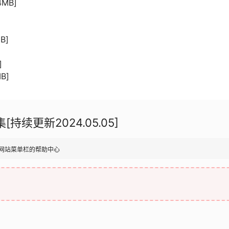
MB]
B]
]
B]
持续更新2024.05.05]
网站菜单栏的帮助中心