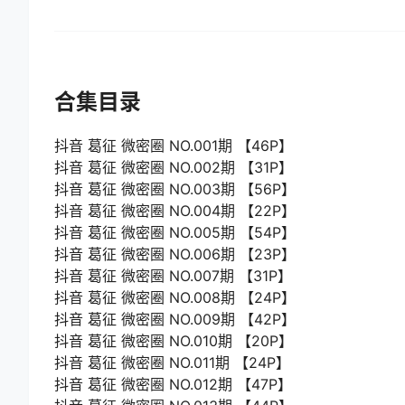
合集目录
抖音 葛征 微密圈 NO.001期 【46P】
抖音 葛征 微密圈 NO.002期 【31P】
抖音 葛征 微密圈 NO.003期 【56P】
抖音 葛征 微密圈 NO.004期 【22P】
抖音 葛征 微密圈 NO.005期 【54P】
抖音 葛征 微密圈 NO.006期 【23P】
抖音 葛征 微密圈 NO.007期 【31P】
抖音 葛征 微密圈 NO.008期 【24P】
抖音 葛征 微密圈 NO.009期 【42P】
抖音 葛征 微密圈 NO.010期 【20P】
抖音 葛征 微密圈 NO.011期 【24P】
抖音 葛征 微密圈 NO.012期 【47P】