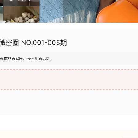
密圈 NO.001-005期
改成7Z再解压，tar不用改后缀。